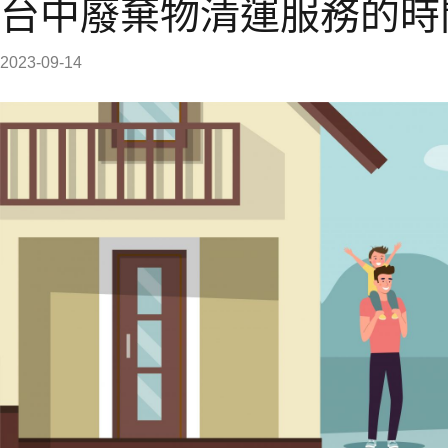
台中廢棄物清運服務的時
2023-09-14