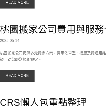
READ MORE
桃園搬家公司費用與服務
2025-05-14
桃園搬家公司提供多元搬家方案，費用依車型、樓層及搬運距離
議，助您輕鬆規劃搬家。
READ MORE
CRS懶人包重點整理