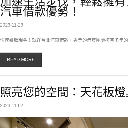
加速生活步伐，輕鬆擁有
汽車借款優勢！
2023-11-23
快速獲取現金！就在台北汽車借款，專業的借貸團隊擁有多年的
READ MORE
照亮您的空間：天花板燈
2023-11-02