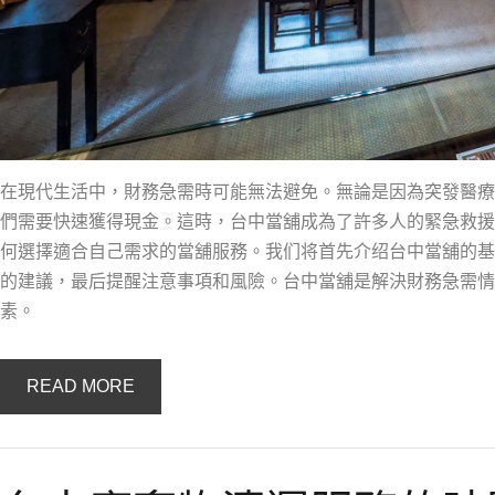
在現代生活中，財務急需時可能無法避免。無論是因為突發醫療
們需要快速獲得現金。這時，台中當舖成為了許多人的緊急救援
何選擇適合自己需求的當舖服務。我们将首先介绍台中當舖的基
的建議，最后提醒注意事項和風險。台中當舖是解決財務急需情
素。
READ MORE