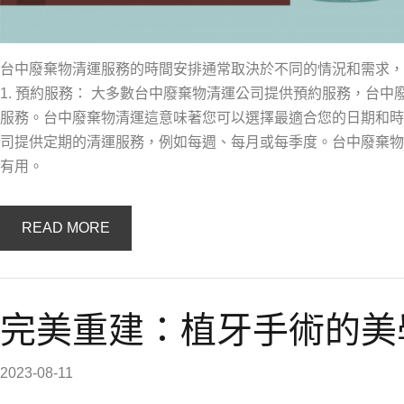
台中廢棄物清運服務的時間安排通常取決於不同的情況和需求，
1. 預約服務： 大多數台中廢棄物清運公司提供預約服務，台
服務。台中廢棄物清運這意味著您可以選擇最適合您的日期和時間
司提供定期的清運服務，例如每週、每月或每季度。台中廢棄物
有用。
READ MORE
完美重建：植牙手術的美
2023-08-11