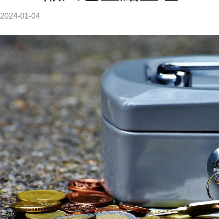
2024-01-04