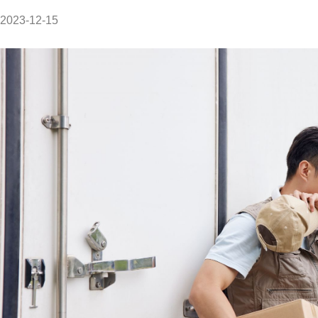
2023-12-15