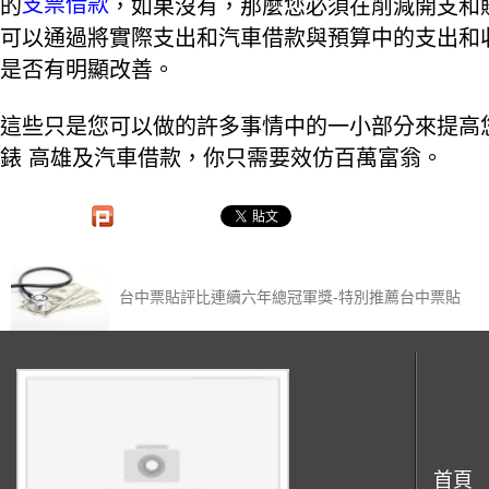
支票借款
的
，如果沒有，那麼您必須在削減開支和
可以通過將實際支出和汽車借款與預算中的支出和
是否有明顯改善。
這些只是您可以做的許多事情中的一小部分來提高
錶 高雄及汽車借款，你只需要效仿百萬富翁。
台中票貼評比連續六年總冠軍獎-特別推薦台中票貼
首頁