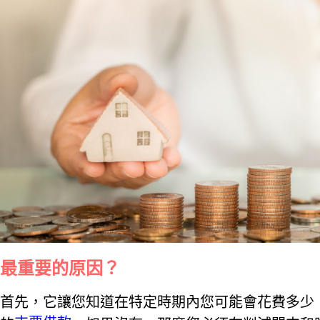
最重要的原因？
首先，它讓您知道在特定時期內您可能會花費多少