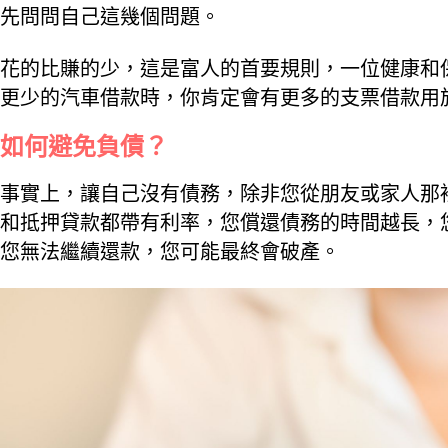
先問問自己這幾個問題。
花的比賺的少，這是富人的首要規則，一位健康和
更少的汽車借款時，你肯定會有更多的支票借款用
如何避免負債？
事實上，讓自己沒有債務，除非您從朋友或家人那
和抵押貸款都帶有利率，您償還債務的時間越長，
您無法繼續還款，您可能最終會破產。