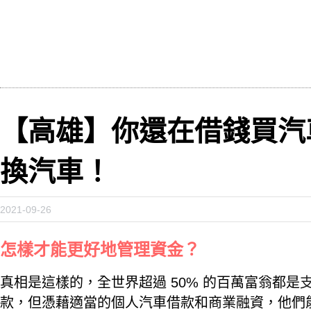
【高雄】你還在借錢買汽
換汽車！
2021-09-26
怎樣才能更好地管理資金？
真相是這樣的，全世界超過 50% 的百萬富翁都是
款，但憑藉適當的個人汽車借款和商業融資，他們