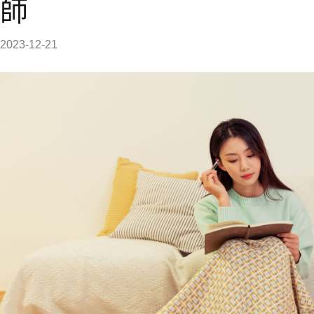
師
2023-12-21