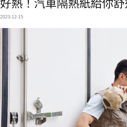
好熱！汽車隔熱紙給你舒
2023-12-15