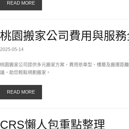
READ MORE
桃園搬家公司費用與服務
2025-05-14
桃園搬家公司提供多元搬家方案，費用依車型、樓層及搬運距離
議，助您輕鬆規劃搬家。
READ MORE
CRS懶人包重點整理