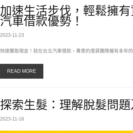
加速生活步伐，輕鬆擁有
汽車借款優勢！
2023-11-23
快速獲取現金！就在台北汽車借款，專業的借貸團隊擁有多年的
READ MORE
探索生髮：理解脫髮問題
2023-11-16