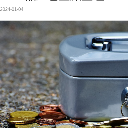
2024-01-04