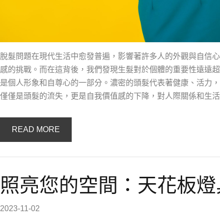
脫髮問題在現代生活中愈發普遍，影響著許多人的外觀與自信心
感的挑戰。而在這背後，我們發現生髮對於個體的重要性遠遠超
是個人形象和自尊心的一部分。濃密的頭髮代表著健康、活力，
僅僅是頭髮的流失，更是自我價值感的下降，對人際關係和生活
READ MORE
照亮您的空間：天花板燈
2023-11-02